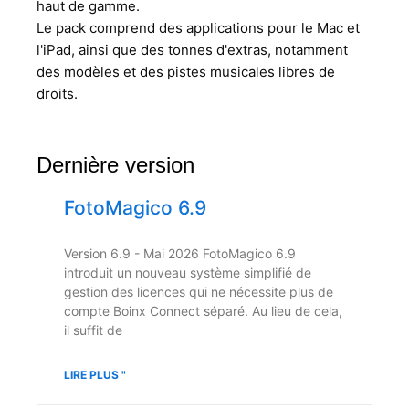
haut de gamme.
Le pack comprend des applications pour le Mac et
l'iPad, ainsi que des tonnes d'extras, notamment
des modèles et des pistes musicales libres de
droits.
Dernière version
FotoMagico 6.9
Version 6.9 - Mai 2026 FotoMagico 6.9
introduit un nouveau système simplifié de
gestion des licences qui ne nécessite plus de
compte Boinx Connect séparé. Au lieu de cela,
il suffit de
LIRE PLUS "