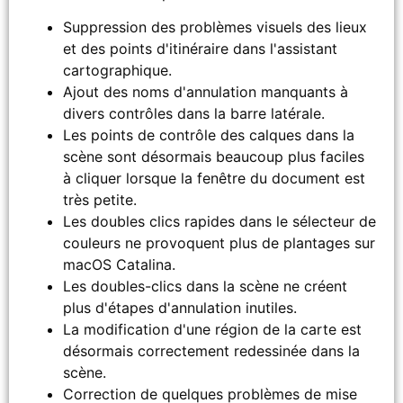
Suppression des problèmes visuels des lieux
et des points d'itinéraire dans l'assistant
cartographique.
Ajout des noms d'annulation manquants à
divers contrôles dans la barre latérale.
Les points de contrôle des calques dans la
scène sont désormais beaucoup plus faciles
à cliquer lorsque la fenêtre du document est
très petite.
Les doubles clics rapides dans le sélecteur de
couleurs ne provoquent plus de plantages sur
macOS Catalina.
Les doubles-clics dans la scène ne créent
plus d'étapes d'annulation inutiles.
La modification d'une région de la carte est
désormais correctement redessinée dans la
scène.
Correction de quelques problèmes de mise