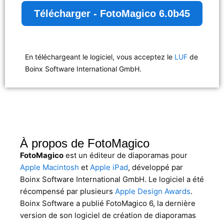
Télécharger - FotoMagico 6.0b45
En téléchargeant le logiciel, vous acceptez le
LUF
de
Boinx Software International GmbH.
À propos de FotoMagico
FotoMagico
est un éditeur de diaporamas pour
Apple Macintosh
et
Apple iPad
, développé par
Boinx Software International GmbH. Le logiciel a été
récompensé par plusieurs
Apple Design Awards
.
Boinx Software a publié FotoMagico 6, la dernière
version de son logiciel de création de diaporamas