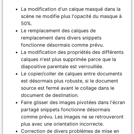
La modification d'un calque masqué dans la
scène ne modifie plus l'opacité du masque à
50%.
Le remplacement des calques de
remplacement dans divers snippets
fonctionne désormais comme prévu.
La modification des propriétés des différents
calques n'est plus supprimée parce que la
diapositive parentale est verrouillée.
Le copier/coller de calques entre documents
est désormais plus robuste, si le document
source est fermé avant le collage dans le
document de destination.
Faire glisser des images pivotées dans l'écran
partagé snippets fonctionne désormais
comme prévu. Les images ne se retrouveront
plus avec une orientation incorrecte.
Correction de divers problèmes de mise en