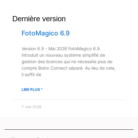
Dernière version
FotoMagico 6.9
Version 6.9 - Mai 2026 FotoMagico 6.9
introduit un nouveau système simplifié de
gestion des licences qui ne nécessite plus de
compte Boinx Connect séparé. Au lieu de cela,
il suffit de
LIRE PLUS "
7. mai 2026