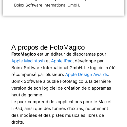
Boinx Software International GmbH.
À propos de FotoMagico
FotoMagico
est un éditeur de diaporamas pour
Apple Macintosh
et
Apple iPad
, développé par
Boinx Software International GmbH. Le logiciel a été
récompensé par plusieurs
Apple Design Awards
.
Boinx Software a publié FotoMagico 6, la dernière
version de son logiciel de création de diaporamas
haut de gamme.
Le pack comprend des applications pour le Mac et
l'iPad, ainsi que des tonnes d'extras, notamment
des modèles et des pistes musicales libres de
droits.