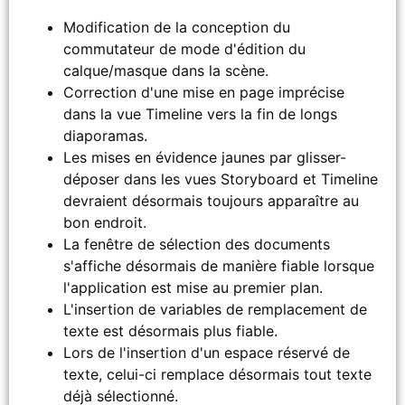
Modification de la conception du
commutateur de mode d'édition du
calque/masque dans la scène.
Correction d'une mise en page imprécise
dans la vue Timeline vers la fin de longs
diaporamas.
Les mises en évidence jaunes par glisser-
déposer dans les vues Storyboard et Timeline
devraient désormais toujours apparaître au
bon endroit.
La fenêtre de sélection des documents
s'affiche désormais de manière fiable lorsque
l'application est mise au premier plan.
L'insertion de variables de remplacement de
texte est désormais plus fiable.
Lors de l'insertion d'un espace réservé de
texte, celui-ci remplace désormais tout texte
déjà sélectionné.