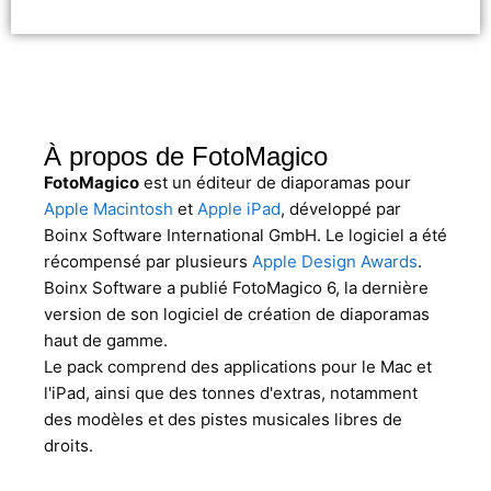
À propos de FotoMagico
FotoMagico
est un éditeur de diaporamas pour
Apple Macintosh
et
Apple iPad
, développé par
Boinx Software International GmbH. Le logiciel a été
récompensé par plusieurs
Apple Design Awards
.
Boinx Software a publié FotoMagico 6, la dernière
version de son logiciel de création de diaporamas
haut de gamme.
Le pack comprend des applications pour le Mac et
l'iPad, ainsi que des tonnes d'extras, notamment
des modèles et des pistes musicales libres de
droits.