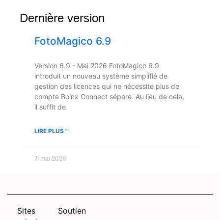
Dernière version
FotoMagico 6.9
Version 6.9 - Mai 2026 FotoMagico 6.9
introduit un nouveau système simplifié de
gestion des licences qui ne nécessite plus de
compte Boinx Connect séparé. Au lieu de cela,
il suffit de
LIRE PLUS "
7. mai 2026
Sites
Soutien