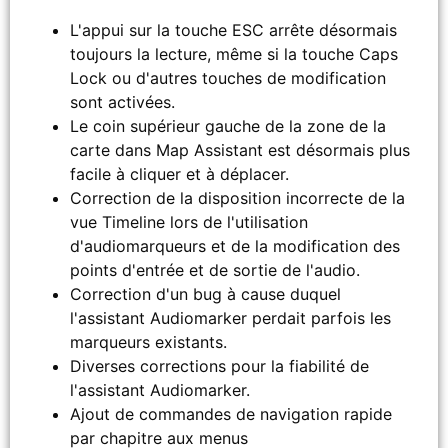
L'appui sur la touche ESC arrête désormais
toujours la lecture, même si la touche Caps
Lock ou d'autres touches de modification
sont activées.
Le coin supérieur gauche de la zone de la
carte dans Map Assistant est désormais plus
facile à cliquer et à déplacer.
Correction de la disposition incorrecte de la
vue Timeline lors de l'utilisation
d'audiomarqueurs et de la modification des
points d'entrée et de sortie de l'audio.
Correction d'un bug à cause duquel
l'assistant Audiomarker perdait parfois les
marqueurs existants.
Diverses corrections pour la fiabilité de
l'assistant Audiomarker.
Ajout de commandes de navigation rapide
par chapitre aux menus