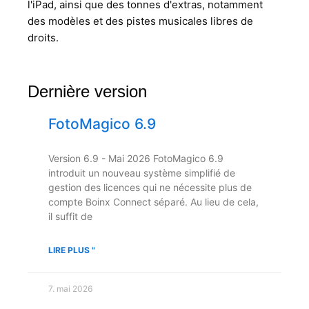
l'iPad, ainsi que des tonnes d'extras, notamment
des modèles et des pistes musicales libres de
droits.
Dernière version
FotoMagico 6.9
Version 6.9 - Mai 2026 FotoMagico 6.9
introduit un nouveau système simplifié de
gestion des licences qui ne nécessite plus de
compte Boinx Connect séparé. Au lieu de cela,
il suffit de
LIRE PLUS "
7. mai 2026