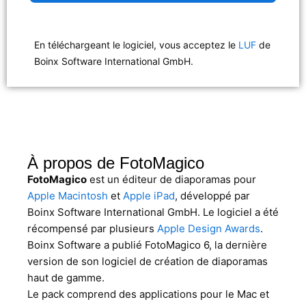
En téléchargeant le logiciel, vous acceptez le
LUF
de
Boinx Software International GmbH.
À propos de FotoMagico
FotoMagico
est un éditeur de diaporamas pour
Apple Macintosh
et
Apple iPad
, développé par
Boinx Software International GmbH. Le logiciel a été
récompensé par plusieurs
Apple Design Awards
.
Boinx Software a publié FotoMagico 6, la dernière
version de son logiciel de création de diaporamas
haut de gamme.
Le pack comprend des applications pour le Mac et