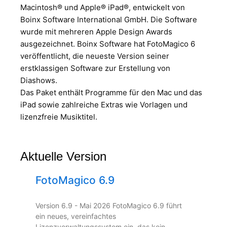
Macintosh® und Apple® iPad®, entwickelt von
Boinx Software International GmbH. Die Software
wurde mit mehreren Apple Design Awards
ausgezeichnet. Boinx Software hat FotoMagico 6
veröffentlicht, die neueste Version seiner
erstklassigen Software zur Erstellung von
Diashows.
Das Paket enthält Programme für den Mac und das
iPad sowie zahlreiche Extras wie Vorlagen und
lizenzfreie Musiktitel.
Aktuelle Version
FotoMagico 6.9
Version 6.9 - Mai 2026 FotoMagico 6.9 führt
ein neues, vereinfachtes
Lizenzverwaltungssystem ein, das kein