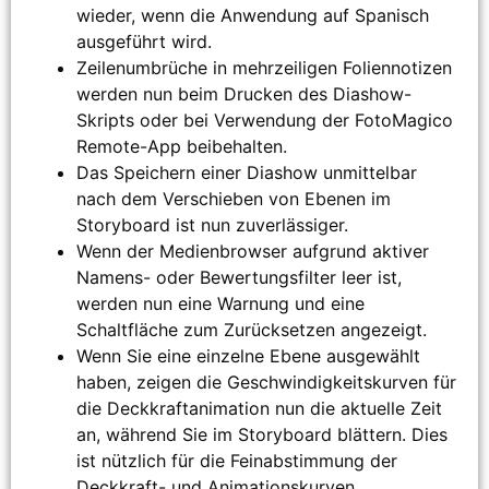
wieder, wenn die Anwendung auf Spanisch
ausgeführt wird.
Zeilenumbrüche in mehrzeiligen Foliennotizen
werden nun beim Drucken des Diashow-
Skripts oder bei Verwendung der FotoMagico
Remote-App beibehalten.
Das Speichern einer Diashow unmittelbar
nach dem Verschieben von Ebenen im
Storyboard ist nun zuverlässiger.
Wenn der Medienbrowser aufgrund aktiver
Namens- oder Bewertungsfilter leer ist,
werden nun eine Warnung und eine
Schaltfläche zum Zurücksetzen angezeigt.
Wenn Sie eine einzelne Ebene ausgewählt
haben, zeigen die Geschwindigkeitskurven für
die Deckkraftanimation nun die aktuelle Zeit
an, während Sie im Storyboard blättern. Dies
ist nützlich für die Feinabstimmung der
Deckkraft- und Animationskurven.