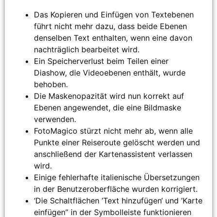
Das Kopieren und Einfügen von Textebenen
führt nicht mehr dazu, dass beide Ebenen
denselben Text enthalten, wenn eine davon
nachträglich bearbeitet wird.
Ein Speicherverlust beim Teilen einer
Diashow, die Videoebenen enthält, wurde
behoben.
Die Maskenopazität wird nun korrekt auf
Ebenen angewendet, die eine Bildmaske
verwenden.
FotoMagico stürzt nicht mehr ab, wenn alle
Punkte einer Reiseroute gelöscht werden und
anschließend der Kartenassistent verlassen
wird.
Einige fehlerhafte italienische Übersetzungen
in der Benutzeroberfläche wurden korrigiert.
‘Die Schaltflächen ’Text hinzufügen‘ und ’Karte
einfügen” in der Symbolleiste funktionieren