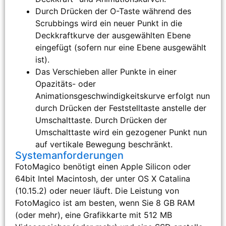
Durch Drücken der O-Taste während des
Scrubbings wird ein neuer Punkt in die
Deckkraftkurve der ausgewählten Ebene
eingefügt (sofern nur eine Ebene ausgewählt
ist).
Das Verschieben aller Punkte in einer
Opazitäts- oder
Animationsgeschwindigkeitskurve erfolgt nun
durch Drücken der Feststelltaste anstelle der
Umschalttaste. Durch Drücken der
Umschalttaste wird ein gezogener Punkt nun
auf vertikale Bewegung beschränkt.
Systemanforderungen
FotoMagico benötigt einen Apple Silicon oder
64bit Intel Macintosh, der unter OS X Catalina
(10.15.2) oder neuer läuft. Die Leistung von
FotoMagico ist am besten, wenn Sie 8 GB RAM
(oder mehr), eine Grafikkarte mit 512 MB