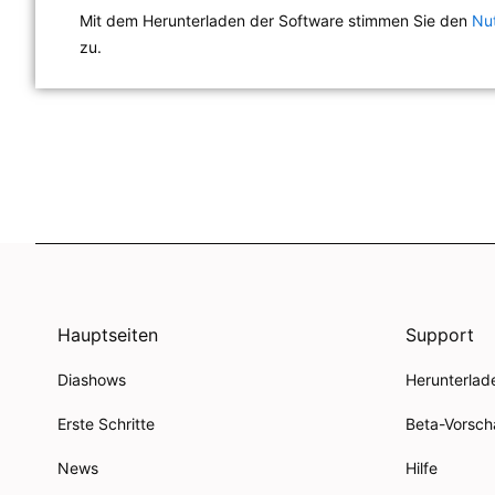
Mit dem Herunterladen der Software stimmen Sie den
Nu
zu.
Hauptseiten
Support
Diashows
Herunterlad
Erste Schritte
Beta-Vorsch
News
Hilfe