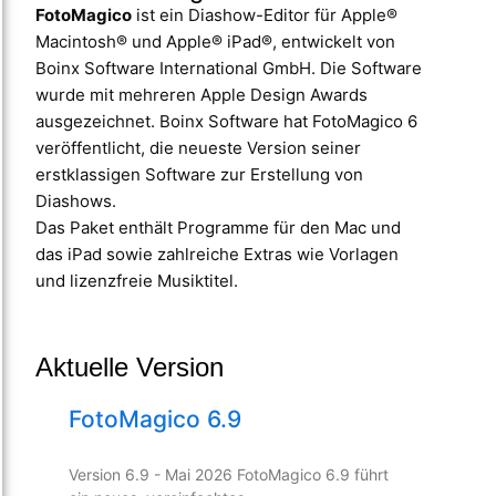
FotoMagico
ist ein Diashow-Editor für Apple®
Macintosh® und Apple® iPad®, entwickelt von
Boinx Software International GmbH. Die Software
wurde mit mehreren Apple Design Awards
ausgezeichnet. Boinx Software hat FotoMagico 6
veröffentlicht, die neueste Version seiner
erstklassigen Software zur Erstellung von
Diashows.
Das Paket enthält Programme für den Mac und
das iPad sowie zahlreiche Extras wie Vorlagen
und lizenzfreie Musiktitel.
Aktuelle Version
FotoMagico 6.9
Version 6.9 - Mai 2026 FotoMagico 6.9 führt