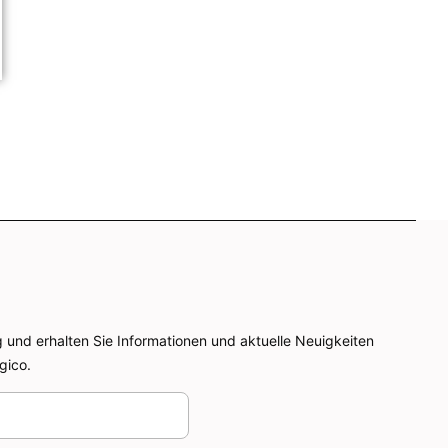
g und erhalten Sie Informationen und aktuelle Neuigkeiten
gico.