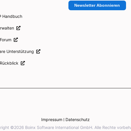
Newsletter Abonnieren
® Handbuch
erwalten
 Forum
are Unterstützung
 Rückblick
Impressum
Datenschutz
right ©2026 Boinx Software International GmbH. Alle Rechte vorbeha