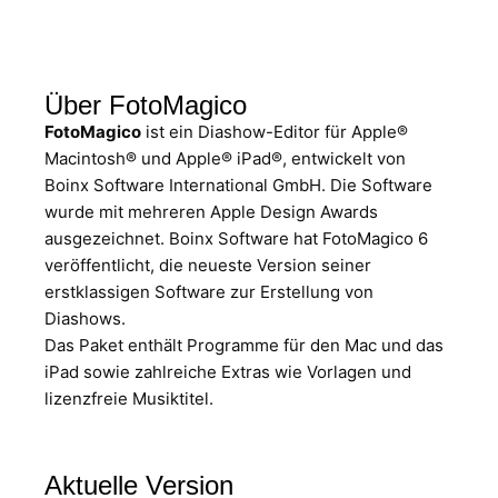
Über FotoMagico
FotoMagico
ist ein Diashow-Editor für Apple®
Macintosh® und Apple® iPad®, entwickelt von
Boinx Software International GmbH. Die Software
wurde mit mehreren Apple Design Awards
ausgezeichnet. Boinx Software hat FotoMagico 6
veröffentlicht, die neueste Version seiner
erstklassigen Software zur Erstellung von
Diashows.
Das Paket enthält Programme für den Mac und das
iPad sowie zahlreiche Extras wie Vorlagen und
lizenzfreie Musiktitel.
Aktuelle Version