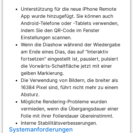
Unterstützung für die neue iPhone Remote
App wurde hinzugefügt. Sie können auch
Android-Telefone oder -Tablets verwenden,
indem Sie den QR-Code im Fenster
Einstellungen scannen.
Wenn die Diashow während der Wiedergabe
am Ende eines Dias, das auf "Interaktiv
fortsetzen" eingestellt ist, pausiert, pulsiert
die Vorwärts-Schaltfläche jetzt mit einer
gelben Markierung.
Die Verwendung von Bildern, die breiter als
16384 Pixel sind, führt nicht mehr zu einem
Absturz.
Mögliche Rendering-Probleme wurden
vermieden, wenn die Übergangsdauer einer
Folie mit ihrer Foliendauer übereinstimmt.
Interne Stabilitätsverbesserungen.
Systemanforderungen