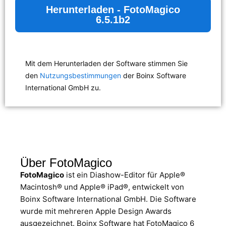
Herunterladen - FotoMagico
6.5.1b2
Mit dem Herunterladen der Software stimmen Sie
den
Nutzungsbestimmungen
der Boinx Software
International GmbH zu.
Über FotoMagico
FotoMagico
ist ein Diashow-Editor für Apple®
Macintosh® und Apple® iPad®, entwickelt von
Boinx Software International GmbH. Die Software
wurde mit mehreren Apple Design Awards
ausgezeichnet. Boinx Software hat FotoMagico 6