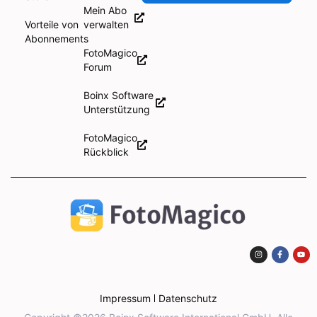
Mein Abo
Vorteile von
verwalten
Abonnements
FotoMagico
Forum
Boinx Software
Unterstützung
FotoMagico
Rückblick
Impressum
Datenschutz