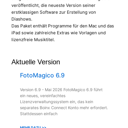
veröffentlicht, die neueste Version seiner
erstklassigen Software zur Erstellung von
Diashows.
Das Paket enthält Programme für den Mac und das
iPad sowie zahlreiche Extras wie Vorlagen und
lizenzfreie Musiktitel.
Aktuelle Version
FotoMagico 6.9
Version 6.9 - Mai 2026 FotoMagico 6.9 führt
ein neues, vereinfachtes
Lizenzverwaltungssystem ein, das kein
separates Boinx Connect Konto mehr erfordert.
Stattdessen einfach
MEHR DAZU >>