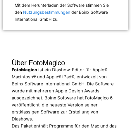
Mit dem Herunterladen der Software stimmen Sie
den
Nutzungsbestimmungen
der Boinx Software
International GmbH zu.
Über FotoMagico
FotoMagico
ist ein Diashow-Editor für Apple®
Macintosh® und Apple® iPad®, entwickelt von
Boinx Software International GmbH. Die Software
wurde mit mehreren Apple Design Awards
ausgezeichnet. Boinx Software hat FotoMagico 6
veröffentlicht, die neueste Version seiner
erstklassigen Software zur Erstellung von
Diashows.
Das Paket enthält Programme für den Mac und das