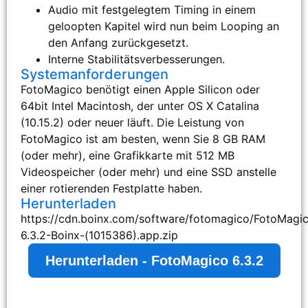
Audio mit festgelegtem Timing in einem
geloopten Kapitel wird nun beim Looping an
den Anfang zurückgesetzt.
Interne Stabilitätsverbesserungen.
Systemanforderungen
FotoMagico benötigt einen Apple Silicon oder
64bit Intel Macintosh, der unter OS X Catalina
(10.15.2) oder neuer läuft. Die Leistung von
FotoMagico ist am besten, wenn Sie 8 GB RAM
(oder mehr), eine Grafikkarte mit 512 MB
Videospeicher (oder mehr) und eine SSD anstelle
einer rotierenden Festplatte haben.
Herunterladen
https://cdn.boinx.com/software/fotomagico/FotoMagi
6.3.2-Boinx-(1015386).app.zip
Herunterladen - FotoMagico 6.3.2