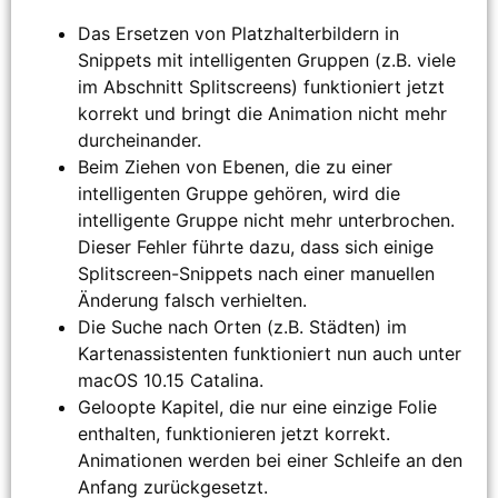
Das Ersetzen von Platzhalterbildern in
Snippets mit intelligenten Gruppen (z.B. viele
im Abschnitt Splitscreens) funktioniert jetzt
korrekt und bringt die Animation nicht mehr
durcheinander.
Beim Ziehen von Ebenen, die zu einer
intelligenten Gruppe gehören, wird die
intelligente Gruppe nicht mehr unterbrochen.
Dieser Fehler führte dazu, dass sich einige
Splitscreen-Snippets nach einer manuellen
Änderung falsch verhielten.
Die Suche nach Orten (z.B. Städten) im
Kartenassistenten funktioniert nun auch unter
macOS 10.15 Catalina.
Geloopte Kapitel, die nur eine einzige Folie
enthalten, funktionieren jetzt korrekt.
Animationen werden bei einer Schleife an den
Anfang zurückgesetzt.