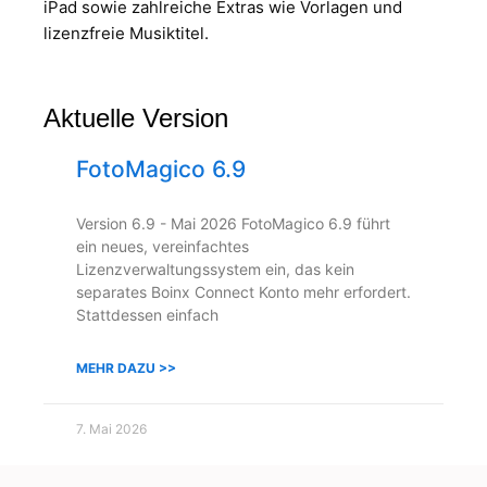
iPad sowie zahlreiche Extras wie Vorlagen und
lizenzfreie Musiktitel.
Aktuelle Version
FotoMagico 6.9
Version 6.9 - Mai 2026 FotoMagico 6.9 führt
ein neues, vereinfachtes
Lizenzverwaltungssystem ein, das kein
separates Boinx Connect Konto mehr erfordert.
Stattdessen einfach
MEHR DAZU >>
7. Mai 2026