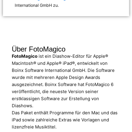
International GmbH zu.
Über FotoMagico
FotoMagico
ist ein Diashow-Editor für Apple®
Macintosh® und Apple® iPad®, entwickelt von
Boinx Software International GmbH. Die Software
wurde mit mehreren Apple Design Awards
ausgezeichnet. Boinx Software hat FotoMagico 6
veröffentlicht, die neueste Version seiner
erstklassigen Software zur Erstellung von
Diashows.
Das Paket enthält Programme für den Mac und das
iPad sowie zahlreiche Extras wie Vorlagen und
lizenzfreie Musiktitel.