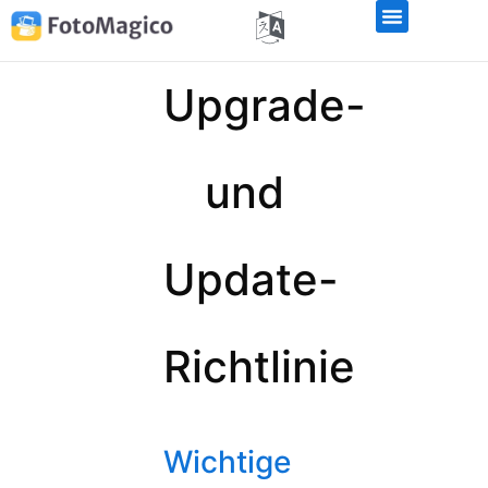
Upgrade-
und
Update-
Richtlinie
Wichtige