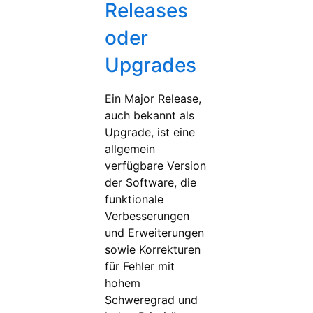
Releases
oder
Upgrades
Ein Major Release,
auch bekannt als
Upgrade, ist eine
allgemein
verfügbare Version
der Software, die
funktionale
Verbesserungen
und Erweiterungen
sowie Korrekturen
für Fehler mit
hohem
Schweregrad und