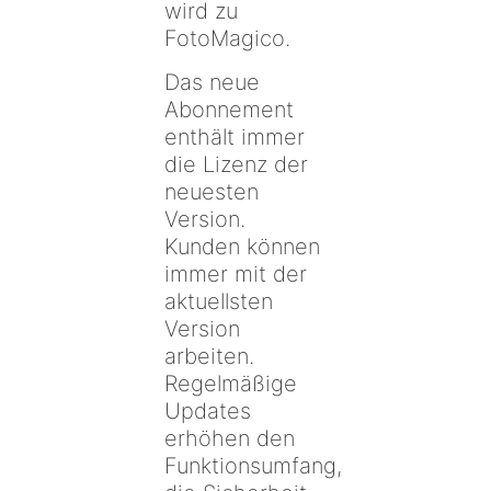
wird zu
FotoMagico.
Das neue
Abonnement
enthält immer
die Lizenz der
neuesten
Version.
Kunden können
immer mit der
aktuellsten
Version
arbeiten.
Regelmäßige
Updates
erhöhen den
Funktionsumfang,