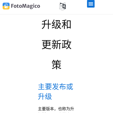
升级和
更新政
策
主要发布或
升级
主要版本，也称为升