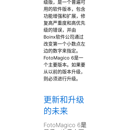
级版，是一个普遍可
用的软件版本，包含
功能增强和扩展，修
复高严重度和高优先
级的错误，并由
Boinx软件公司通过
改变第一个小数点左
边的数字来指定。
FotoMagico 6是一
个主要版本。如果要
从以前的版本升级，
则必须进行升级。
更新和升级
的未来
FotoMagico 6是