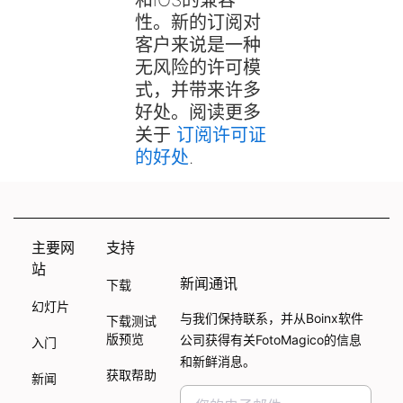
性。新的订阅对
客户来说是一种
无风险的许可模
式，并带来许多
好处。阅读更多
关于
订阅许可证
的好处
.
主要网
支持
站
新闻通讯
下载
幻灯片
与我们保持联系，并从Boinx软件
下载测试
版预览
公司获得有关FotoMagico的信息
入门
和新鲜消息。
获取帮助
新闻