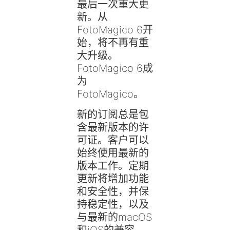
最后一次重大更
新。从
FotoMagico 6开
始，将不再有重
大升级。
FotoMagico 6成
为
FotoMagico。
新的订阅总是包
含最新版本的许
可证。客户可以
始终使用最新的
版本工作。定期
更新将增加功能
和安全性，并保
持稳定性，以及
与最新的macOS
和iOS的兼容