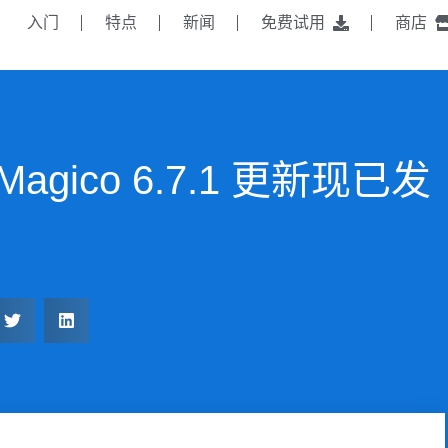
入门
特点
新闻
免费试用
商店
gico 6.7.1 更新现已发