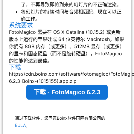
了，不再导致即将到来的幻灯片的不正确渲染。
将幻灯片的持续时间与音频相匹配，现在可以正
确工作。
系统要求
FotoMagico 需要在 OS X Catalina (10.15.2) 或更新
版本上运行的苹果硅或 64 位英特尔 Macintosh。如果
你拥有 8GB 内存（或更多）、512MB 显存（或更多）
的显卡和固态硬盘（而不是旋转硬盘），FotoMagico
的性能将达到最佳。
下载
https://cdn.boinx.com/software/fotomagico/FotoMagi
6.2.3-Boinx-(1015155).app.zip
下载 - FotoMagico 6.2.3
通过下载软件，您同意Boinx软件国际有限公司的
EULA
。