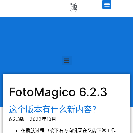
FotoMagico 6.2.3
这个版本有什么新内容？
6.2.3版 - 2022年10月
在播放过程中按下右方向键现在又能正常工作