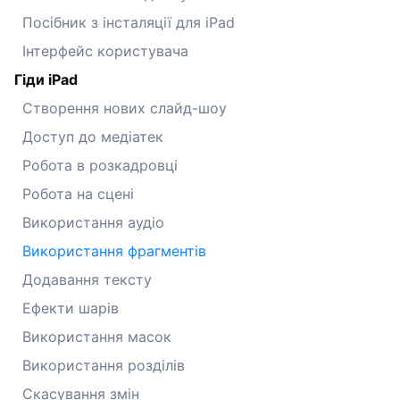
Посібник з інсталяції для iPad
Інтерфейс користувача
Гіди iPad
Створення нових слайд-шоу
Доступ до медіатек
Робота в розкадровці
Робота на сцені
Використання аудіо
Використання фрагментів
Додавання тексту
Ефекти шарів
Використання масок
Використання розділів
Скасування змін