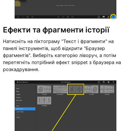
Ефекти та фрагменти історії
Натисніть на піктограму "Текст і фрагменти" на
панелі інструментів, щоб відкрити "Браузер
фрагментів". Виберіть категорію ліворуч, а потім
перетягніть потрібний ефект snippet з браузера на
розкадрування.