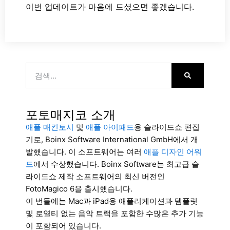
이번 업데이트가 마음에 드셨으면 좋겠습니다.
포토매지코 소개
애플 매킨토시
및
애플 아이패드
용 슬라이드쇼 편집
기로, Boinx Software International GmbH에서 개
발했습니다. 이 소프트웨어는 여러
애플 디자인 어워
드
에서 수상했습니다. Boinx Software는 최고급 슬
라이드쇼 제작 소프트웨어의 최신 버전인
FotoMagico 6을 출시했습니다.
이 번들에는 Mac과 iPad용 애플리케이션과 템플릿
및 로열티 없는 음악 트랙을 포함한 수많은 추가 기능
이 포함되어 있습니다.