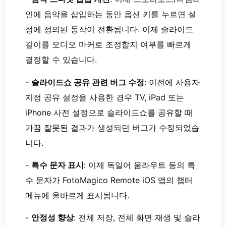
인에 음악을 삽입하는 동안 옵션 키를 누르면 설
정에 정의된 동작이 전환됩니다. 이제 슬라이드
길이를 오디오 마커로 조정할지 여부를 빠르게
결정할 수 있습니다.
-
슬라이드쇼 공유 관련 버그 수정
: 이전에 사용자
지정 공유 설정을 사용한 경우 TV, iPad 또는
iPhone 사전 설정으로 슬라이드쇼를 공유할 때
가끔 잘못된 결과가 생성되던 버그가 수정되었습
니다.
-
특수 문자 표시
: 이제 독일어 움라우트 등의 특
수 문자가 FotoMagico Remote iOS 앱의 챕터
메뉴에 올바르게 표시됩니다.
-
안정성 향상
: 전체 저장, 전체 화면 재생 및 슬라