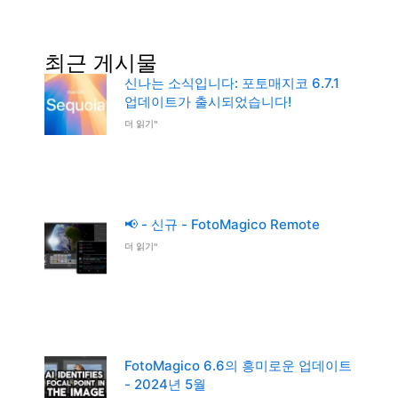
최근 게시물
신나는 소식입니다: 포토매지코 6.7.1
업데이트가 출시되었습니다!
더 읽기"
📢 - 신규 - FotoMagico Remote
더 읽기"
FotoMagico 6.6의 흥미로운 업데이트
- 2024년 5월