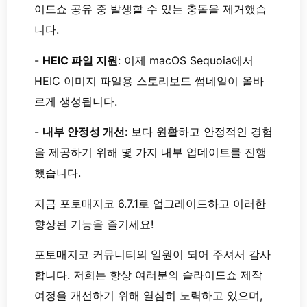
이드쇼 공유 중 발생할 수 있는 충돌을 제거했습
니다.
-
HEIC 파일 지원
: 이제 macOS Sequoia에서
HEIC 이미지 파일용 스토리보드 썸네일이 올바
르게 생성됩니다.
-
내부 안정성 개선
: 보다 원활하고 안정적인 경험
을 제공하기 위해 몇 가지 내부 업데이트를 진행
했습니다.
지금 포토매지코 6.7.1로 업그레이드하고 이러한
향상된 기능을 즐기세요!
포토매지코 커뮤니티의 일원이 되어 주셔서 감사
합니다. 저희는 항상 여러분의 슬라이드쇼 제작
여정을 개선하기 위해 열심히 노력하고 있으며,