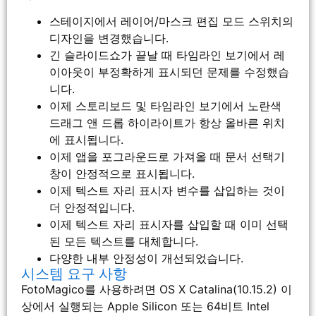
스테이지에서 레이어/마스크 편집 모드 스위치의
디자인을 변경했습니다.
긴 슬라이드쇼가 끝날 때 타임라인 보기에서 레
이아웃이 부정확하게 표시되던 문제를 수정했습
니다.
이제 스토리보드 및 타임라인 보기에서 노란색
드래그 앤 드롭 하이라이트가 항상 올바른 위치
에 표시됩니다.
이제 앱을 포그라운드로 가져올 때 문서 선택기
창이 안정적으로 표시됩니다.
이제 텍스트 자리 표시자 변수를 삽입하는 것이
더 안정적입니다.
이제 텍스트 자리 표시자를 삽입할 때 이미 선택
된 모든 텍스트를 대체합니다.
다양한 내부 안정성이 개선되었습니다.
시스템 요구 사항
FotoMagico를 사용하려면 OS X Catalina(10.15.2) 이
상에서 실행되는 Apple Silicon 또는 64비트 Intel