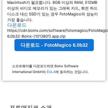
Macintosh가 필요합니다. 8GB 이상의 RAM, 512MB
이상의 비디오 메모리가 있는 그래픽 카드, 회전 하드
디스크 대신 SSD가 있는 경우 FotoMagico의 성능이
가장 좋습니다.
다운로드
https://cdn.boinx.com/software/fotomagico/FotoMagi
6.0b32-Boinx-(1013801).app.zip
다운로드 - FotoMagico 6.0b32
소프트웨어를 다운로드하면 Boinx Software
International GmbH의
EULA
에 동의하는 것입니다.
포토매지코 소개