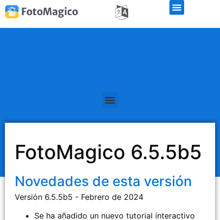
FotoMagico 6.5.5b5
Novedades de esta versión
Versión 6.5.5b5 - Febrero de 2024
Se ha añadido un nuevo tutorial interactivo