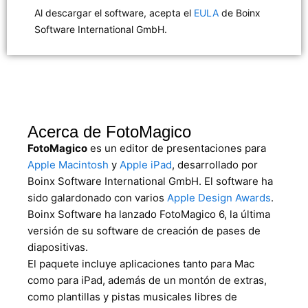
Al descargar el software, acepta el
EULA
de Boinx
Software International GmbH.
Acerca de FotoMagico
FotoMagico
es un editor de presentaciones para
Apple Macintosh
y
Apple iPad
, desarrollado por
Boinx Software International GmbH. El software ha
sido galardonado con varios
Apple Design Awards
.
Boinx Software ha lanzado FotoMagico 6, la última
versión de su software de creación de pases de
diapositivas.
El paquete incluye aplicaciones tanto para Mac
como para iPad, además de un montón de extras,
como plantillas y pistas musicales libres de