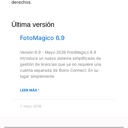
derechos.
Última versión
FotoMagico 6.9
Versión 6.9 - Mayo 2026 FotoMagico 6.9
introduce un nuevo sistema simplificado de
gestión de licencias que ya no requiere una
cuenta separada de Boinx Connect. En su
lugar simplemente
LEER MÁS "
7. mayo 2026