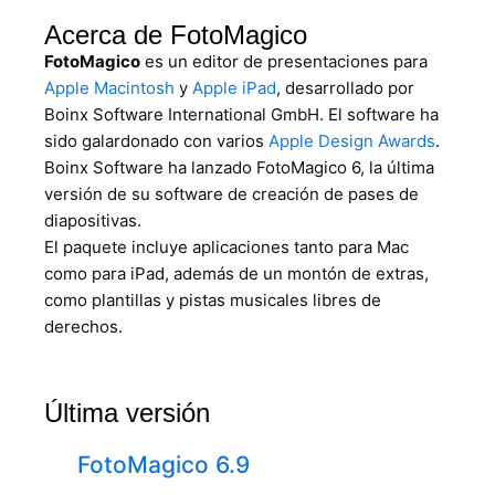
Acerca de FotoMagico
FotoMagico
es un editor de presentaciones para
Apple Macintosh
y
Apple iPad
, desarrollado por
Boinx Software International GmbH. El software ha
sido galardonado con varios
Apple Design Awards
.
Boinx Software ha lanzado FotoMagico 6, la última
versión de su software de creación de pases de
diapositivas.
El paquete incluye aplicaciones tanto para Mac
como para iPad, además de un montón de extras,
como plantillas y pistas musicales libres de
derechos.
Última versión
FotoMagico 6.9