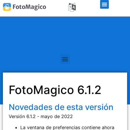
FotoMagico 6.1.2
Novedades de esta versión
Versión 6.1.2 - mayo de 2022
La ventana de preferencias contiene ahora