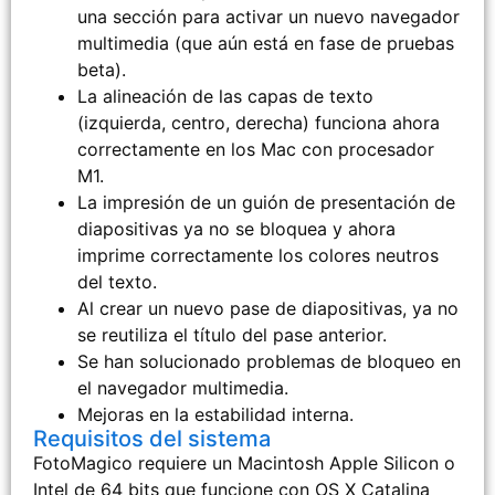
una sección para activar un nuevo navegador
multimedia (que aún está en fase de pruebas
beta).
La alineación de las capas de texto
(izquierda, centro, derecha) funciona ahora
correctamente en los Mac con procesador
M1.
La impresión de un guión de presentación de
diapositivas ya no se bloquea y ahora
imprime correctamente los colores neutros
del texto.
Al crear un nuevo pase de diapositivas, ya no
se reutiliza el título del pase anterior.
Se han solucionado problemas de bloqueo en
el navegador multimedia.
Mejoras en la estabilidad interna.
Requisitos del sistema
FotoMagico requiere un Macintosh Apple Silicon o
Intel de 64 bits que funcione con OS X Catalina