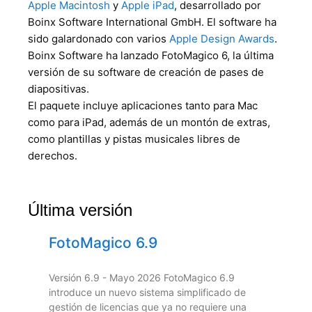
Apple Macintosh
y
Apple iPad
, desarrollado por
Boinx Software International GmbH. El software ha
sido galardonado con varios
Apple Design Awards
.
Boinx Software ha lanzado FotoMagico 6, la última
versión de su software de creación de pases de
diapositivas.
El paquete incluye aplicaciones tanto para Mac
como para iPad, además de un montón de extras,
como plantillas y pistas musicales libres de
derechos.
Última versión
FotoMagico 6.9
Versión 6.9 - Mayo 2026 FotoMagico 6.9
introduce un nuevo sistema simplificado de
gestión de licencias que ya no requiere una