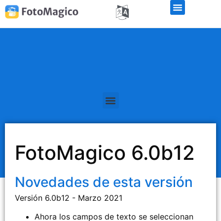
FotoMagico 6.0b12
Novedades de esta versión
Versión 6.0b12 - Marzo 2021
Ahora los campos de texto se seleccionan