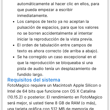
automáticamente al hacer clic en ellos, para
que pueda empezar a escribir
inmediatamente.
Los campos de texto ya no aceptan la
pulsación de espacios, para que los valores
no se borren accidentalmente al intentar
iniciar la reproducción de la vista previa.
El orden de tabulación entre campos de
texto es ahora correcto (de arriba a abajo).
Se ha corregido un caso excepcional en el
que la reproducción se bloqueaba si una
pista de audio tenía un desplazamiento de
fundido largo.
Requisitos del sistema
FotoMagico requiere un Macintosh Apple Silicon o
Intel de 64 bits que funcione con OS X Catalina
(10.15.2) o posterior. El rendimiento en FotoMagico
será mejor, si usted tiene 8 GB de RAM (o más),
una tarjeta gráfica con 512 MB de memoria de