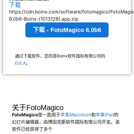
下载
https://cdn.boinx.com/software/fotomagico/FotoMagi
6.0b6-Boinx-(1013128).app.zip
下载 - FotoMagico 6.0b6
通过下载软件，您同意Boinx软件国际有限公司的
EULA
。
关于FotoMagico
FotoMagico
是一款用于
苹果Macintosh
和
苹果iPad
的
幻灯片编辑器，由博因克斯软件国际有限公司开发。该
软件已经获得了多个