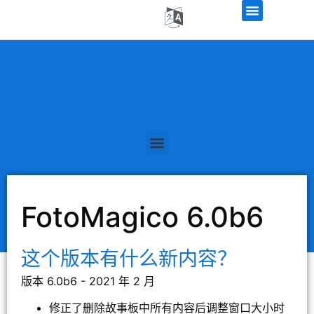
FotoMagico 6.0b6
这个版本有什么新内容？
版本 6.0b6 - 2021 年 2 月
修正了删除故事板中所有内容后调整窗口大小时