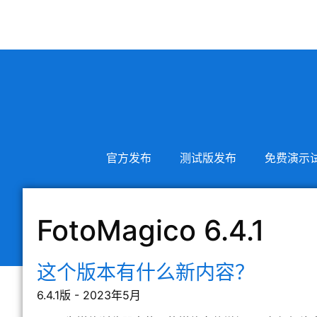
官方发布
测试版发布
免费演示
FotoMagico 6.4.1
这个版本有什么新内容？
6.4.1版 - 2023年5月