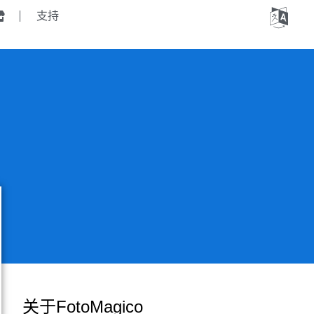
支持
关于FotoMagico