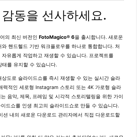
 감동을 선사하세요.
트웨어의 최신 버전인
FotoMagico® 6
을 출시합니다. 새로운
 컴퓨터와 핸드헬드 기반 워크플로우를 하나로 통합합니다. 처
 자유롭게 작업하고 재생할 수 있습니다. 프로젝트를
상태를 유지할 수 있습니다.
해상도로 슬라이드쇼를 즉시 재생할 수 있는 실시간 슬라
적인 세로형 Instagram 스토리 또는 4K 가로형 슬라
 6에는 음악, 제목, 프레임 및 시각적 스토리텔링을 위한 가이
슬라이드쇼를 인생 최고의 슬라이드쇼로 만들 수 있습니다.
케이션 내의 새로운 다운로드 관리자에서 직접 다운로드할