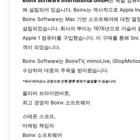
Boinx Software International GmbH
는 독일 컴퓨
에 설립되어 있습니다. Boinx는 역사적으로 Apple 
Boinx Software는 Mac 기반 소프트웨어에 대한 열정을
설립되었습니다. 회사의 뿌리는 1976년으로 거슬러
Apple 1 컴퓨터를 구입했습니다. 이 구매를 통해 Snr.
객이 되었습니다.
Boinx Software는 BoinxTV, mimoLive, iStopM
수상하며 대중의 주목을 받아왔습니다.
*타사 라이선스 규정으로 인해 향후 예외가 발생할 수 있습니다.
올리버 브라이덴바흐,
최고 경영자 Boinx 소프트웨어
스테픈 스코프,
마케팅 책임자
Boinx 소프트웨어