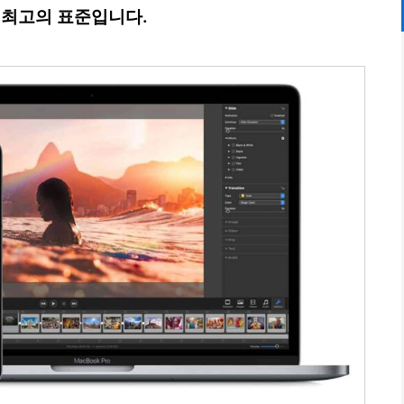
한 최고의 표준입니다.