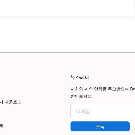
뉴스레터
저희와 계속 연락을 주고받으며 Boin
받아보세요.
보기 다운로드
문
구독