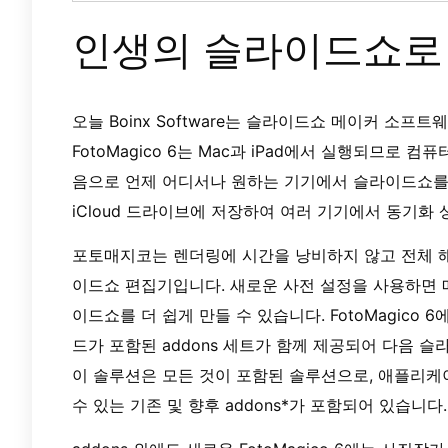
인생의 슬라이드쇼로
오늘 Boinx Software는 슬라이드쇼 메이커 소프
FotoMagico 6는 Mac과 iPad에서 실행되므로
음으로 언제 어디서나 원하는 기기에서 슬라이드쇼를
iCloud 드라이브에 저장하여 여러 기기에서 동기화 
포토매지코는 렌더링에 시간을 낭비하지 않고 전체 
이드쇼 편집기입니다. 새로운 사전 설정을 사용하면 매력
이드쇼를 더 쉽게 만들 수 있습니다. FotoMagico
드가 포함된 addons 세트가 함께 제공되어 다음 
이 솔루션은 모든 것이 포함된 솔루션으로, 애플리
수 있는 기존 및 향후 addons*가 포함되어 있습니다.