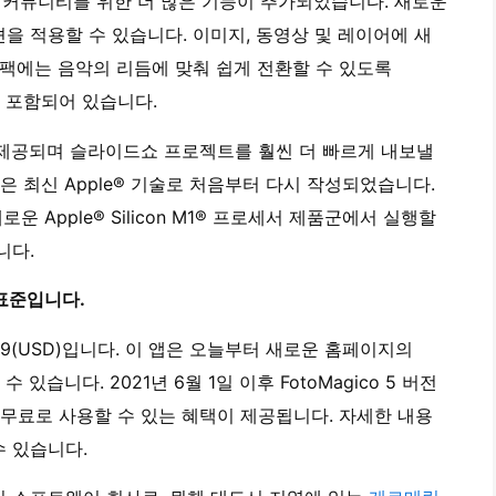
진작가 커뮤니티를 위한 더 많은 기능이 추가되었습니다. 새로운
을 적용할 수 있습니다. 이미지, 동영상 및 레이어에 새
 팩에는 음악의 리듬에 맞춰 쉽게 전환할 수 있도록
이 포함되어 있습니다.
함께 제공되며 슬라이드쇼 프로젝트를 훨씬 더 빠르게 내보낼
al과 같은 최신 Apple® 기술로 처음부터 다시 작성되었습니다.
로운 Apple® Silicon M1® 프로세서 제품군에서 실행할
니다.
 표준입니다.
$79.99(USD)입니다. 이 앱은 오늘부터 새로운 홈페이지의
수 있습니다. 2021년 6월 1일 이후 FotoMagico 5 버전
6를 무료로 사용할 수 있는 혜택이 제공됩니다. 자세한 내용
수 있습니다.