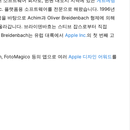
터 소프트웨어 회사로, 뮌헨 대도시 지역에 있는
게르메링
Inc. 플랫폼용 소프트웨어를 전문으로 해왔습니다. 1996년
 바탕으로 Achim과 Oliver Breidenbach 형제에 의해
 올라갑니다. 브라이덴바흐는 스티브 잡스로부터 직접
 Breidenbach는 유럽 대륙에서
Apple Inc.
의 첫 번째 고
otion, FotoMagico 등의 앱으로 여러
Apple 디자인 어워드
를