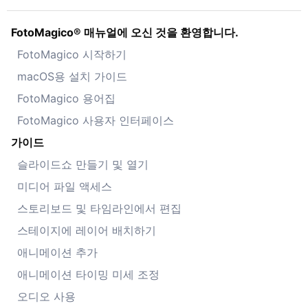
FotoMagico® 매뉴얼에 오신 것을 환영합니다.
FotoMagico 시작하기
macOS용 설치 가이드
FotoMagico 용어집
FotoMagico 사용자 인터페이스
가이드
슬라이드쇼 만들기 및 열기
미디어 파일 액세스
스토리보드 및 타임라인에서 편집
스테이지에 레이어 배치하기
애니메이션 추가
애니메이션 타이밍 미세 조정
오디오 사용