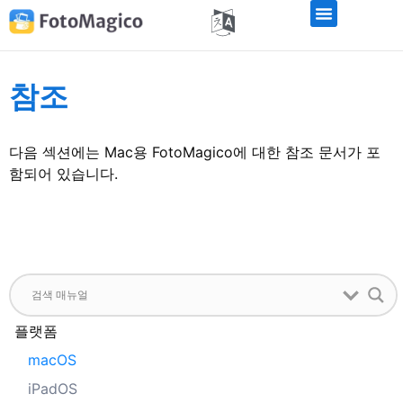
참조
다음 섹션에는 Mac용 FotoMagico에 대한 참조 문서가 포
함되어 있습니다.
플랫폼
macOS
iPadOS