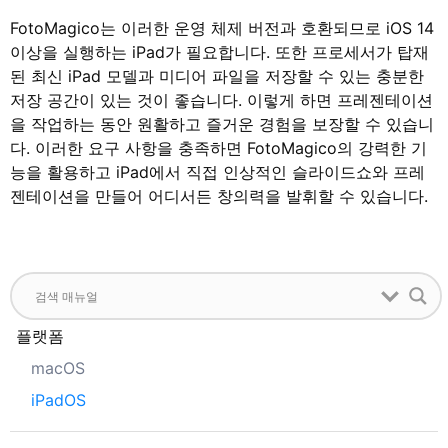
FotoMagico는 이러한 운영 체제 버전과 호환되므로 iOS 14
이상을 실행하는 iPad가 필요합니다. 또한 프로세서가 탑재
된 최신 iPad 모델과 미디어 파일을 저장할 수 있는 충분한
저장 공간이 있는 것이 좋습니다. 이렇게 하면 프레젠테이션
을 작업하는 동안 원활하고 즐거운 경험을 보장할 수 있습니
다. 이러한 요구 사항을 충족하면 FotoMagico의 강력한 기
능을 활용하고 iPad에서 직접 인상적인 슬라이드쇼와 프레
젠테이션을 만들어 어디서든 창의력을 발휘할 수 있습니다.
플랫폼
macOS
iPadOS