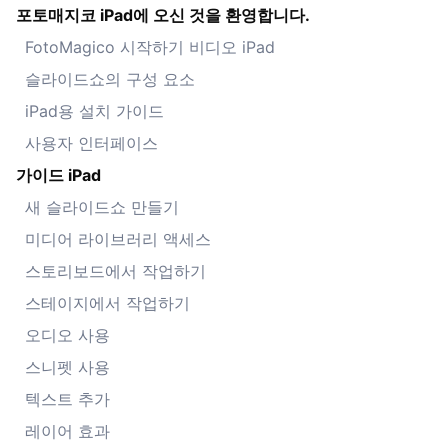
포토매지코 iPad에 오신 것을 환영합니다.
FotoMagico 시작하기 비디오 iPad
슬라이드쇼의 구성 요소
iPad용 설치 가이드
사용자 인터페이스
가이드 iPad
새 슬라이드쇼 만들기
미디어 라이브러리 액세스
스토리보드에서 작업하기
스테이지에서 작업하기
오디오 사용
스니펫 사용
텍스트 추가
레이어 효과