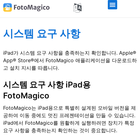
시스템 요구 사항
iPad가 시스템 요구 사항을 충족하는지 확인합니다. Apple®
App® Store®에서 FotoMagico 애플리케이션을 다운로드하
고 설치 지시를 따릅니다.
시스템 요구 사항 iPad용
FotoMagico
FotoMagico는 iPad용으로 특별히 설계된 모바일 버전을 제
공하여 이동 중에도 멋진 프레젠테이션을 만들 수 있습니다.
iPad에서 FotoMagico를 원활하게 실행하려면 장치가 특정
요구 사항을 충족하는지 확인하는 것이 중요합니다.