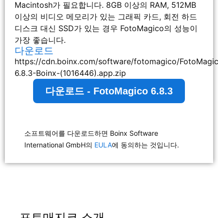
Macintosh가 필요합니다. 8GB 이상의 RAM, 512MB
이상의 비디오 메모리가 있는 그래픽 카드, 회전 하드
디스크 대신 SSD가 있는 경우 FotoMagico의 성능이
가장 좋습니다.
다운로드
https://cdn.boinx.com/software/fotomagico/FotoMagi
6.8.3-Boinx-(1016446).app.zip
다운로드 - FotoMagico 6.8.3
소프트웨어를 다운로드하면 Boinx Software
International GmbH의
EULA
에 동의하는 것입니다.
포토매지코 소개