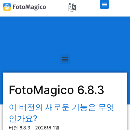
FotoMagico 6.8.3
이 버전의 새로운 기능은 무엇
인가요?
버전 6.8.3 - 2026년 1월