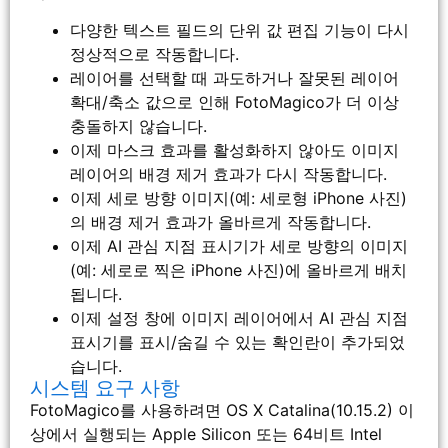
다양한 텍스트 필드의 단위 값 편집 기능이 다시
정상적으로 작동합니다.
레이어를 선택할 때 과도하거나 잘못된 레이어
확대/축소 값으로 인해 FotoMagico가 더 이상
충돌하지 않습니다.
이제 마스크 효과를 활성화하지 않아도 이미지
레이어의 배경 제거 효과가 다시 작동합니다.
이제 세로 방향 이미지(예: 세로형 iPhone 사진)
의 배경 제거 효과가 올바르게 작동합니다.
이제 AI 관심 지점 표시기가 세로 방향의 이미지
(예: 세로로 찍은 iPhone 사진)에 올바르게 배치
됩니다.
이제 설정 창에 이미지 레이어에서 AI 관심 지점
표시기를 표시/숨길 수 있는 확인란이 추가되었
습니다.
시스템 요구 사항
FotoMagico를 사용하려면 OS X Catalina(10.15.2) 이
상에서 실행되는 Apple Silicon 또는 64비트 Intel