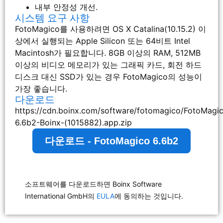
내부 안정성 개선.
시스템 요구 사항
FotoMagico를 사용하려면 OS X Catalina(10.15.2) 이
상에서 실행되는 Apple Silicon 또는 64비트 Intel
Macintosh가 필요합니다. 8GB 이상의 RAM, 512MB
이상의 비디오 메모리가 있는 그래픽 카드, 회전 하드
디스크 대신 SSD가 있는 경우 FotoMagico의 성능이
가장 좋습니다.
다운로드
https://cdn.boinx.com/software/fotomagico/FotoMagi
6.6b2-Boinx-(1015882).app.zip
다운로드 - FotoMagico 6.6b2
소프트웨어를 다운로드하면 Boinx Software
International GmbH의
EULA
에 동의하는 것입니다.