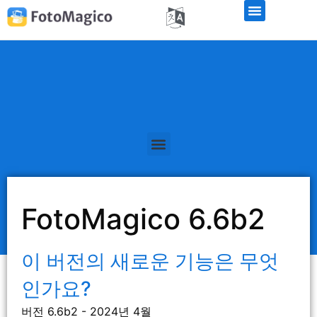
FotoMagico 6.6b2
이 버전의 새로운 기능은 무엇
인가요?
버전 6.6b2 - 2024년 4월