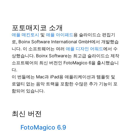
포토매지코 소개
애플 매킨토시
및
애플 아이패드
용 슬라이드쇼 편집기
로, Boinx Software International GmbH에서 개발했습
니다. 이 소프트웨어는 여러
애플 디자인 어워드
에서 수
상했습니다. Boinx Software는 최고급 슬라이드쇼 제작
소프트웨어의 최신 버전인 FotoMagico 6을 출시했습니
다.
이 번들에는 Mac과 iPad용 애플리케이션과 템플릿 및
로열티 없는 음악 트랙을 포함한 수많은 추가 기능이 포
함되어 있습니다.
최신 버전
FotoMagico 6.9