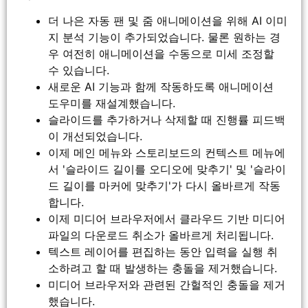
더 나은 자동 팬 및 줌 애니메이션을 위해 AI 이미
지 분석 기능이 추가되었습니다. 물론 원하는 경
우 여전히 애니메이션을 수동으로 미세 조정할
수 있습니다.
새로운 AI 기능과 함께 작동하도록 애니메이션
도우미를 재설계했습니다.
슬라이드를 추가하거나 삭제할 때 진행률 피드백
이 개선되었습니다.
이제 메인 메뉴와 스토리보드의 컨텍스트 메뉴에
서 '슬라이드 길이를 오디오에 맞추기' 및 '슬라이
드 길이를 마커에 맞추기'가 다시 올바르게 작동
합니다.
이제 미디어 브라우저에서 클라우드 기반 미디어
파일의 다운로드 취소가 올바르게 처리됩니다.
텍스트 레이어를 편집하는 동안 입력을 실행 취
소하려고 할 때 발생하는 충돌을 제거했습니다.
미디어 브라우저와 관련된 간헐적인 충돌을 제거
했습니다.