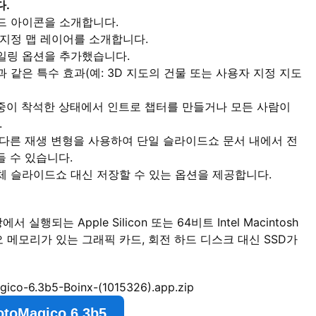
다.
드 아이콘을 소개합니다.
지정 맵 레이어를 소개합니다.
일링 옵션을 추가했습니다.
같은 특수 효과(예: 3D 지도의 건물 또는 사용자 지정 지도
중이 착석한 상태에서 인트로 챕터를 만들거나 모든 사람이
.
 다른 재생 변형을 사용하여 단일 슬라이드쇼 문서 내에서 전
들 수 있습니다.
체 슬라이드쇼 대신 저장할 수 있는 옵션을 제공합니다.
상에서 실행되는 Apple Silicon 또는 64비트 Intel Macintosh
디오 메모리가 있는 그래픽 카드, 회전 하드 디스크 대신 SSD가
gico-6.3b5-Boinx-(1015326).app.zip
oMagico 6.3b5