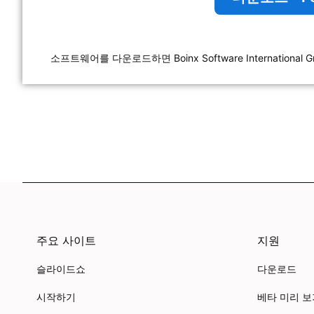
소프트웨어를 다운로드하면 Boinx Software International
주요 사이트
지원
슬라이드쇼
다운로드
시작하기
베타 미리 