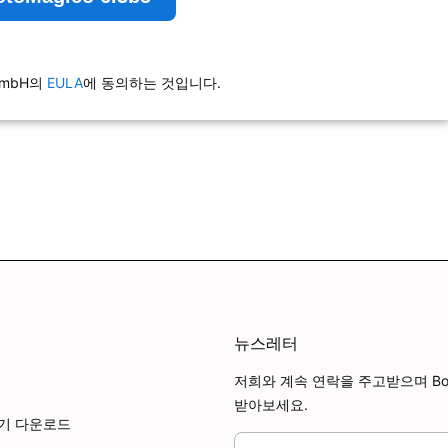
 GmbH의
EULA
에 동의하는 것입니다.
뉴스레터
저희와 계속 연락을 주고받으며 Boin
받아보세요.
보기 다운로드