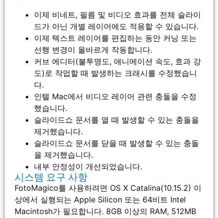
이제 비네트, 필름 및 비디오 효과를 전체 슬라이
드가 아닌 개별 레이어에도 적용할 수 있습니다.
이제 텍스트 레이어를 편집하는 동안 커닝 또는
선행 변경이 올바르게 작동합니다.
커브 에디터(불투명도, 애니메이션 속도, 효과 강
도)로 작업할 때 발생하는 크래시를 수정했습니
다.
인텔 Mac에서 비디오 레이어 관련 충돌을 수정
했습니다.
슬라이드쇼 문서를 열 때 발생할 수 있는 충돌을
제거했습니다.
슬라이드쇼 문서를 닫을 때 발생할 수 있는 충돌
을 제거했습니다.
내부 안정성이 개선되었습니다.
시스템 요구 사항
FotoMagico를 사용하려면 OS X Catalina(10.15.2) 이
상에서 실행되는 Apple Silicon 또는 64비트 Intel
Macintosh가 필요합니다. 8GB 이상의 RAM, 512MB