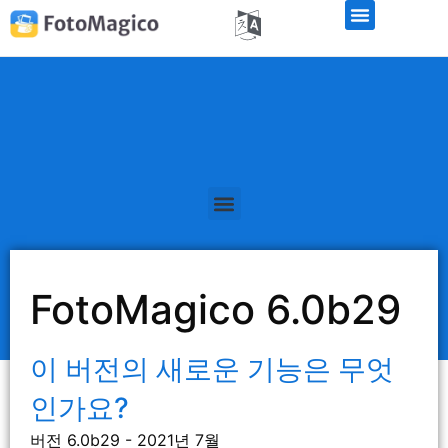
FotoMagico 6.0b29
이 버전의 새로운 기능은 무엇
인가요?
버전 6.0b29 - 2021년 7월