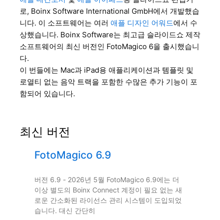
로, Boinx Software International GmbH에서 개발했습
니다. 이 소프트웨어는 여러
애플 디자인 어워드
에서 수
상했습니다. Boinx Software는 최고급 슬라이드쇼 제작
소프트웨어의 최신 버전인 FotoMagico 6을 출시했습니
다.
이 번들에는 Mac과 iPad용 애플리케이션과 템플릿 및
로열티 없는 음악 트랙을 포함한 수많은 추가 기능이 포
함되어 있습니다.
최신 버전
FotoMagico 6.9
버전 6.9 - 2026년 5월 FotoMagico 6.9에는 더
이상 별도의 Boinx Connect 계정이 필요 없는 새
로운 간소화된 라이선스 관리 시스템이 도입되었
습니다. 대신 간단히