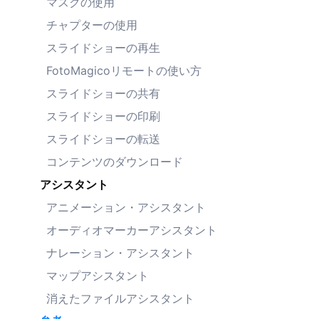
マスクの使用
チャプターの使用
スライドショーの再生
FotoMagicoリモートの使い方
スライドショーの共有
スライドショーの印刷
スライドショーの転送
コンテンツのダウンロード
アシスタント
アニメーション・アシスタント
オーディオマーカーアシスタント
ナレーション・アシスタント
マップアシスタント
消えたファイルアシスタント