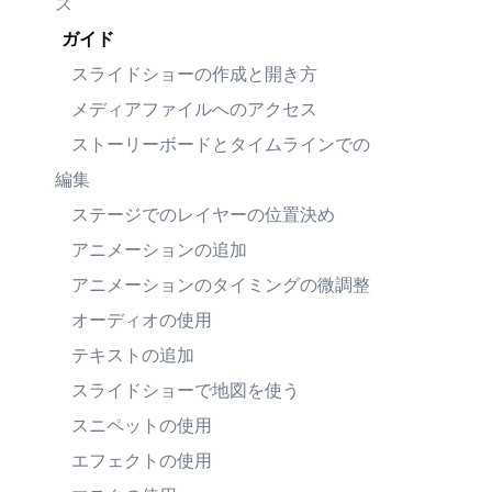
ス
ガイド
スライドショーの作成と開き方
メディアファイルへのアクセス
ストーリーボードとタイムラインでの
編集
ステージでのレイヤーの位置決め
アニメーションの追加
アニメーションのタイミングの微調整
オーディオの使用
テキストの追加
スライドショーで地図を使う
スニペットの使用
エフェクトの使用