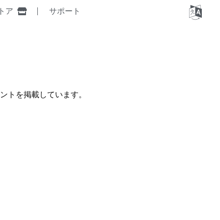
トア
サポート
キュメントを掲載しています。