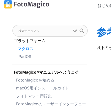
はじめ
参
プラットフォーム
以下のセ
マクロス
iPadOS
FotoMagico®マニュアルへようこそ
FotoMagicoを始める
macOS用インストールガイド
フォトマジコ用語集
FotoMagicoのユーザーインターフェー