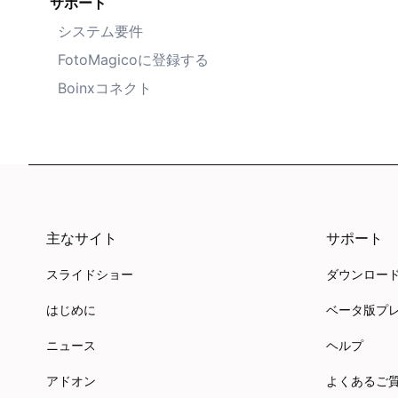
サポート
システム要件
FotoMagicoに登録する
Boinxコネクト
主なサイト
サポート
スライドショー
ダウンロー
はじめに
ベータ版プ
ニュース
ヘルプ
アドオン
よくあるご