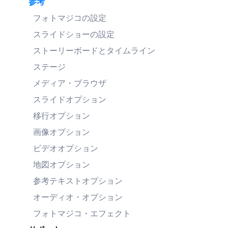
参考
フォトマジコの設定
スライドショーの設定
ストーリーボードとタイムライン
ステージ
メディア・ブラウザ
スライドオプション
移行オプション
画像オプション
ビデオオプション
地図オプション
参考テキストオプション
オーディオ・オプション
フォトマジコ・エフェクト