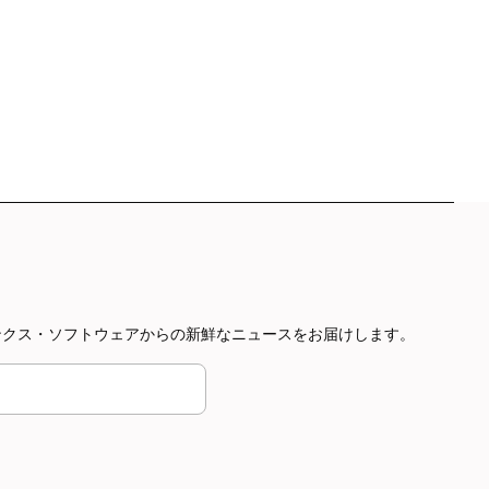
やボインクス・ソフトウェアからの新鮮なニュースをお届けします。