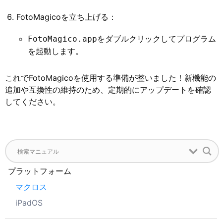
FotoMagicoを立ち上げる：
をダブルクリックしてプログラム
FotoMagico.app
を起動します。
これでFotoMagicoを使用する準備が整いました！新機能の
追加や互換性の維持のため、定期的にアップデートを確認
してください。
プラットフォーム
マクロス
iPadOS