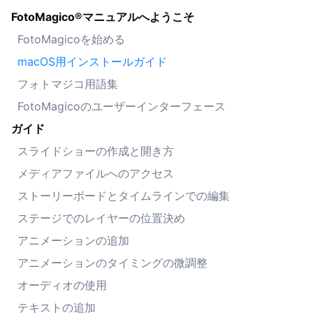
FotoMagico®マニュアルへようこそ
FotoMagicoを始める
macOS用インストールガイド
フォトマジコ用語集
FotoMagicoのユーザーインターフェース
ガイド
スライドショーの作成と開き方
メディアファイルへのアクセス
ストーリーボードとタイムラインでの編集
ステージでのレイヤーの位置決め
アニメーションの追加
アニメーションのタイミングの微調整
オーディオの使用
テキストの追加