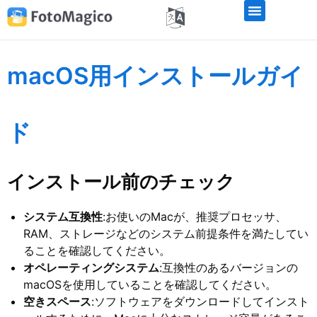
macOS用インストールガイ
ド
インストール前のチェック
システム互換性
:お使いのMacが、推奨プロセッサ、
RAM、ストレージなどのシステム前提条件を満たしてい
ることを確認してください。
オペレーティングシステム
:互換性のあるバージョンの
macOSを使用していることを確認してください。
空きスペース
:ソフトウェアをダウンロードしてインスト