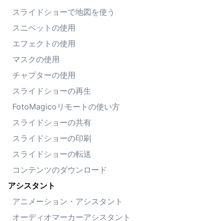
スライドショーで地図を使う
スニペットの使用
エフェクトの使用
マスクの使用
チャプターの使用
スライドショーの再生
FotoMagicoリモートの使い方
スライドショーの共有
スライドショーの印刷
スライドショーの転送
コンテンツのダウンロード
アシスタント
アニメーション・アシスタント
オーディオマーカーアシスタント