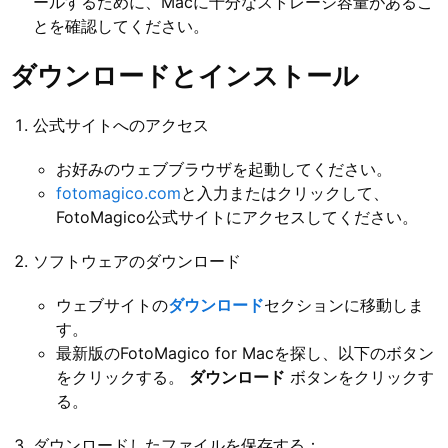
ールするために、Macに十分なストレージ容量があるこ
とを確認してください。
ダウンロードとインストール
公式サイトへのアクセス
お好みのウェブブラウザを起動してください。
fotomagico.com
と入力またはクリックして、
FotoMagico公式サイトにアクセスしてください。
ソフトウェアのダウンロード
ウェブサイトの
ダウンロード
セクションに移動しま
す。
最新版のFotoMagico for Macを探し、以下のボタン
をクリックする。
ダウンロード
ボタンをクリックす
る。
ダウンロードしたファイルを保存する：