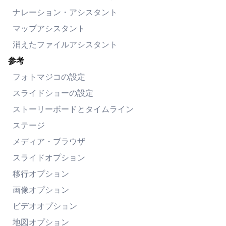
ナレーション・アシスタント
マップアシスタント
消えたファイルアシスタント
参考
フォトマジコの設定
スライドショーの設定
ストーリーボードとタイムライン
ステージ
メディア・ブラウザ
スライドオプション
移行オプション
画像オプション
ビデオオプション
地図オプション