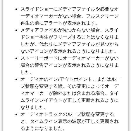
スライドショーにメディアファイルや必要なオ
ーディオマーカーがない場合、フルスクリーン
再生の前にアラートが表示されます。
メディアファイルが見つからない場合、スライ
ドショー再生がフリーズすることはなくなりま
したが、代わりにメディアファイルが見つから
ないアイコンが表示されるようになりました。
ストーリーボードにオーディオマーカーがない
場合の警告アイコンが表示されるようになりま
した。
オーディオのイン/アウトポイント、またはルー
プ状態を変更する際、その変更によってオーデ
ィオマーカーが除外または含まれる場合、タイ
ムラインレイアウトが正しく更新されるように
なりました。
オーディオトラックのループ状態を変更する
と、タイムライン表示の波形が正しく更新され
るようになりました。