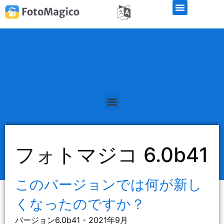
フォトマジコ 6.0b41
このバージョンでは何が新し
くなったのですか？
バージョン6.0b41 - 2021年9月