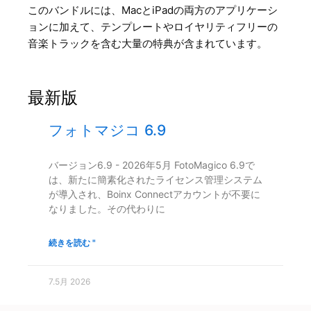
このバンドルには、MacとiPadの両方のアプリケーシ
ョンに加えて、テンプレートやロイヤリティフリーの
音楽トラックを含む大量の特典が含まれています。
最新版
フォトマジコ 6.9
バージョン6.9 - 2026年5月 FotoMagico 6.9で
は、新たに簡素化されたライセンス管理システム
が導入され、Boinx Connectアカウントが不要に
なりました。その代わりに
続きを読む "
7.5月 2026