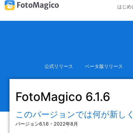
はじめ
公式リリース
ベータ版リリース
FotoMagico 6.1.6
このバージョンでは何が新し
バージョン6.1.6 - 2022年8月