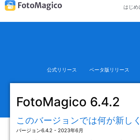
はじめ
公式リリース
ベータ版リリース
FotoMagico 6.4.2
このバージョンでは何が新し
バージョン6.4.2 - 2023年6月