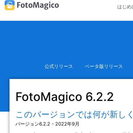
はじめ
公式リリース
ベータ版リリース
FotoMagico 6.2.2
このバージョンでは何が新し
バージョン6.2.2 - 2022年9月