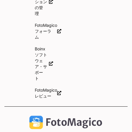
ション
の管
理
FotoMagico
フォーラ
ム
Boinx
ソフト
ウェ
ア・サ
ポー
ト
FotoMagico
レビュー