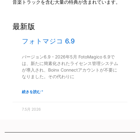
音楽トラックを含む大量の特典が含まれています。
最新版
フォトマジコ 6.9
バージョン6.9 - 2026年5月 FotoMagico 6.9で
は、新たに簡素化されたライセンス管理システム
が導入され、Boinx Connectアカウントが不要に
なりました。その代わりに
続きを読む "
7.5月 2026