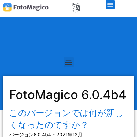
FotoMagico 6.0.4b4
このバージョンでは何が新し
くなったのですか？
バージョン6.0.4b4 - 2021年12月